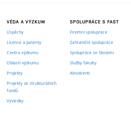
VĚDA A VÝZKUM
SPOLUPRÁCE S FAST
Úspěchy
Firemní spolupráce
Licence a patenty
Zahraniční spolupráce
Centra výzkumu
Spolupráce se školami
Oblasti výzkumu
Služby fakulty
Projekty
Absolventi
Projekty ze strukturálních
fondů
Výsledky