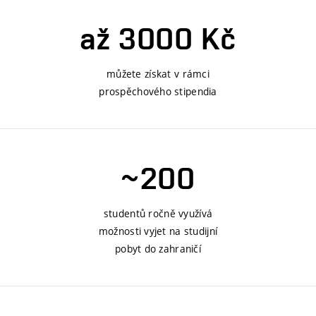
až 3000 Kč
můžete získat v rámci
prospěchového stipendia
~200
studentů ročně využívá
možnosti vyjet na studijní
pobyt do zahraničí