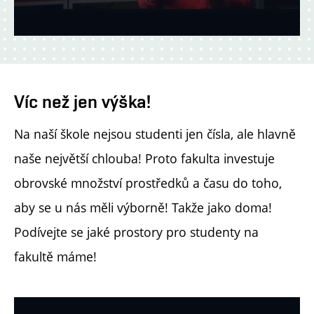
Víc než jen výška!
Na naší škole nejsou studenti jen čísla, ale hlavně
naše největší chlouba! Proto fakulta investuje
obrovské množství prostředků a času do toho,
aby se u nás měli výborně! Takže jako doma!
Podívejte se jaké prostory pro studenty na
fakultě máme!