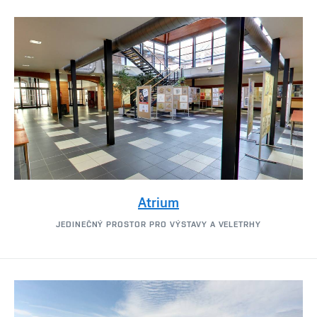
Atrium
JEDINEČNÝ PROSTOR PRO VÝSTAVY A VELETRHY