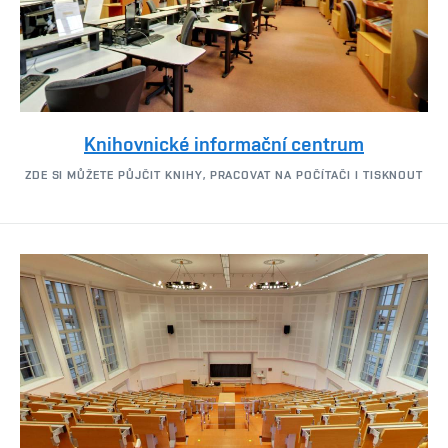
Knihovnické informační centrum
ZDE SI MŮŽETE PŮJČIT KNIHY, PRACOVAT NA POČÍTAČI I TISKNOUT