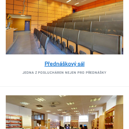
Přednáškový sál
JEDNA Z POSLUCHÁREN NEJEN PRO PŘEDNÁŠKY