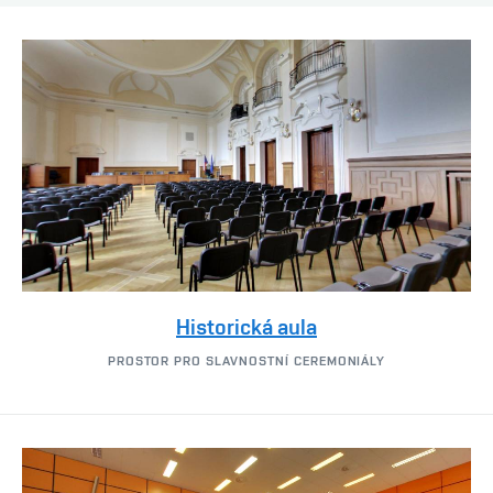
Historická aula
PROSTOR PRO SLAVNOSTNÍ CEREMONIÁLY