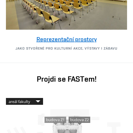
Reprezentační prostory
JAKO STVOŘENÉ PRO KULTURNÍ AKCE, VÝSTAVY I ZÁBAVU
Projdi se FASTem!