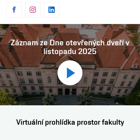
Záznam ze Dne otevřených dveří v
listopadu 2025
Přehrát
video
Virtuální prohlídka prostor fakulty