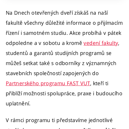
Na Dnech otevřených dveří získáš na naší
fakultě všechny důležité informace o přijímacím
řízení i samotném studiu. Akce probíhá v pátek
odpoledne a v sobotu a kromě
vedení fakulty
,
studentů a garantů studijních programů se
můžeš setkat také s odborníky z významných
stavebních společností zapojených do
Partnerského programu FAST VUT
, kteří ti
přiblíží možnosti spolupráce, praxe i budoucího
uplatnění.
V rámci programu ti představíme jednotlivé