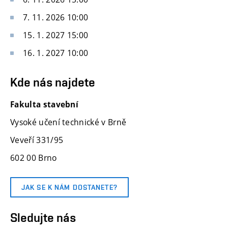
7. 11. 2026 10:00
15. 1. 2027 15:00
16. 1. 2027 10:00
Kde nás najdete
Fakulta stavební
Vysoké učení technické v Brně
Veveří 331/95
602 00 Brno
JAK SE K NÁM DOSTANETE?
Sledujte nás