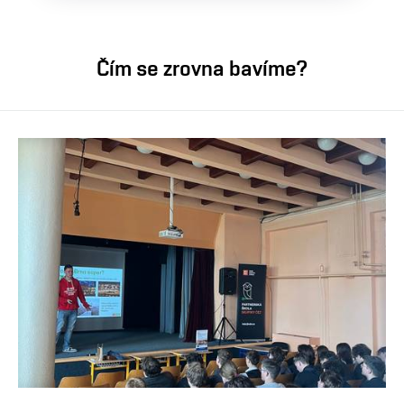
Čím se zrovna bavíme?