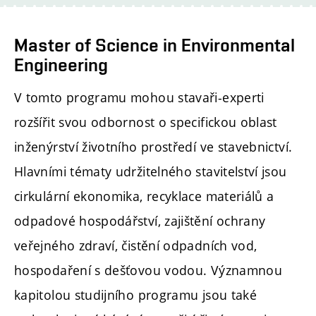
Master of Science in Environmental
Engineering
V tomto programu mohou stavaři-experti
rozšířit svou odbornost o specifickou oblast
inženýrství životního prostředí ve stavebnictví.
Hlavními tématy udržitelného stavitelství jsou
cirkulární ekonomika, recyklace materiálů a
odpadové hospodářství, zajištění ochrany
veřejného zdraví, čistění odpadních vod,
hospodaření s dešťovou vodou. Významnou
kapitolou studijního programu jsou také