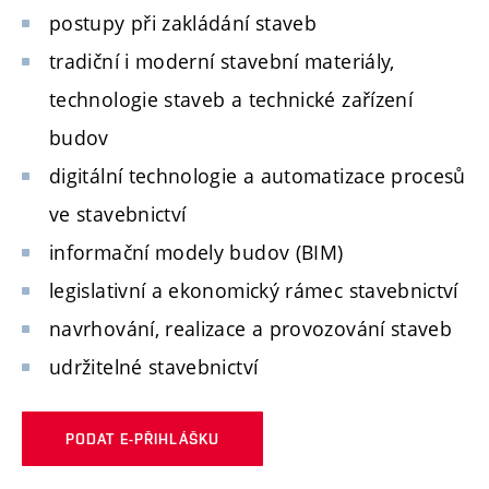
postupy při zakládání staveb
tradiční i moderní stavební materiály,
technologie staveb a technické zařízení
budov
digitální technologie a automatizace procesů
ve stavebnictví
informační modely budov (BIM)
legislativní a ekonomický rámec stavebnictví
navrhování, realizace a provozování staveb
udržitelné stavebnictví
PODAT E-PŘIHLÁŠKU