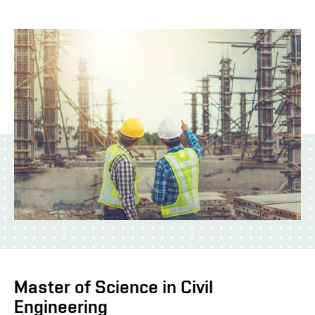
Master of Science in Civil
Engineering