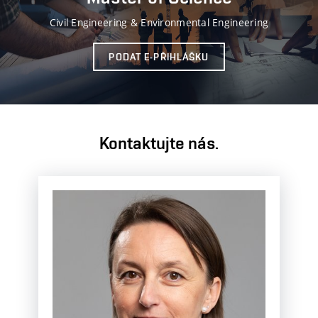
Civil Engineering & Environmental Engineering
PODAT E-PŘIHLÁŠKU
Kontaktujte nás.