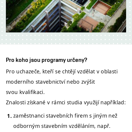
Pro koho jsou programy určeny?
Pro uchazeče, kteří se chtějí vzdělat v oblasti
moderního stavebnictví nebo zvýšit
svou kvalifikaci.
Znalosti získané v rámci studia využijí například:
zaměstnanci stavebních firem s jiným než
odborným stavebním vzděláním, např.