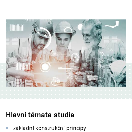
Hlavní témata studia
základní konstrukční principy