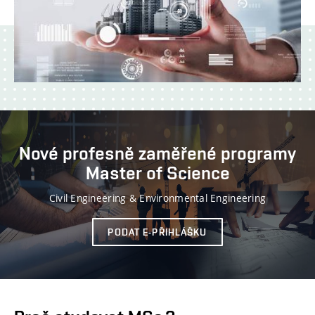
Nové profesně zaměřené programy
Master of Science
Civil Engineering & Environmental Engineering
PODAT E-PŘIHLÁŠKU