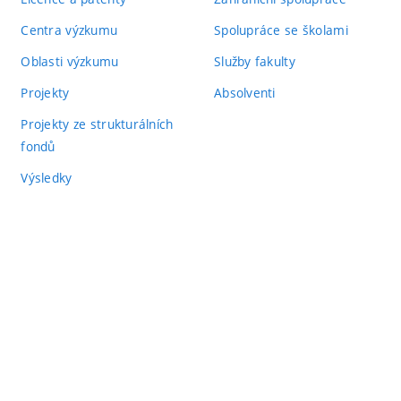
Centra výzkumu
Spolupráce se školami
Oblasti výzkumu
Služby fakulty
Projekty
Absolventi
Projekty ze strukturálních
fondů
Výsledky