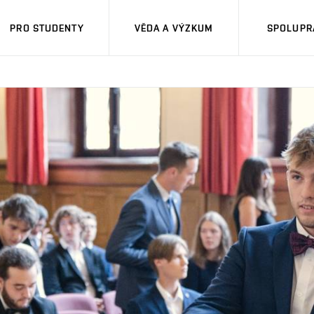
PRO STUDENTY
VĚDA A VÝZKUM
SPOLUPRÁ