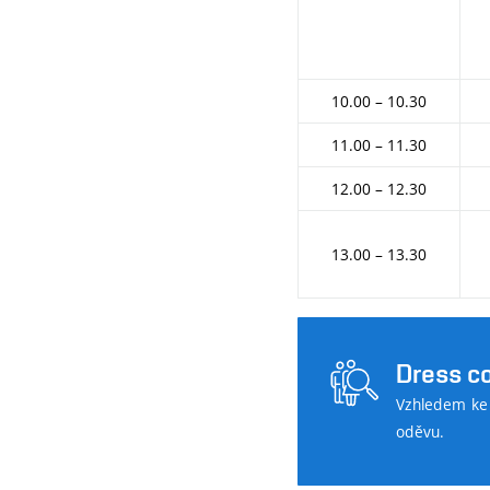
10.00 – 10.30
11.00 – 11.30
12.00 – 12.30
13.00 – 13.30
Dress c
Vzhledem ke 
oděvu.