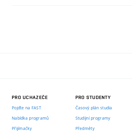
PRO UCHAZEČE
PRO STUDENTY
Pojďte na FAST
Časový plán studia
Nabídka programů
Studijní programy
Přijímačky
Předměty