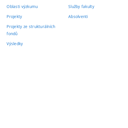
Oblasti výzkumu
Služby fakulty
Projekty
Absolventi
Projekty ze strukturálních
fondů
Výsledky