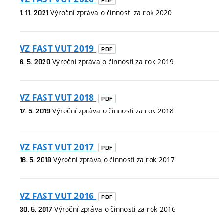
PDF
Výroční zpráva o činnosti za rok 2020
1. 11. 2021
VZ FAST VUT 2019
PDF
Výroční zpráva o činnosti za rok 2019
6. 5. 2020
VZ FAST VUT 2018
PDF
Výroční zpráva o činnosti za rok 2018
17. 5. 2019
VZ FAST VUT 2017
PDF
Výroční zpráva o činnosti za rok 2017
16. 5. 2018
VZ FAST VUT 2016
PDF
Výroční zpráva o činnosti za rok 2016
30. 5. 2017