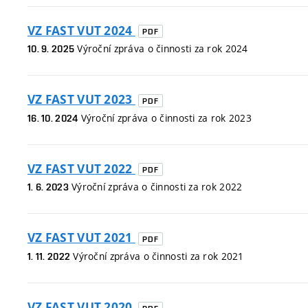
VZ FAST VUT 2024
PDF
Výroční zpráva o činnosti za rok 2024
10. 9. 2025
VZ FAST VUT 2023
PDF
Výroční zpráva o činnosti za rok 2023
16. 10. 2024
VZ FAST VUT 2022
PDF
Výroční zpráva o činnosti za rok 2022
1. 6. 2023
VZ FAST VUT 2021
PDF
Výroční zpráva o činnosti za rok 2021
1. 11. 2022
VZ FAST VUT 2020