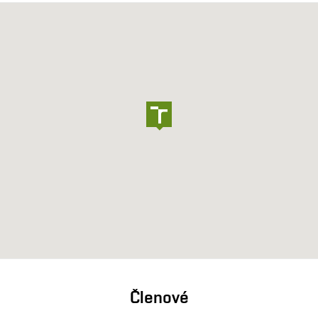
Členové