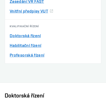
Zasedání VR FAST
Vnitřní předpisy VUT
KVALIFIKAČNÍ ŘÍZENÍ
Doktorská řízení
Habilitační řízení
Profesorská řízení
Doktorská řízení