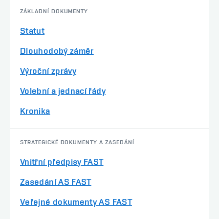
ZÁKLADNÍ DOKUMENTY
Statut
Dlouhodobý záměr
Výroční zprávy
Volební a jednací řády
Kronika
STRATEGICKÉ DOKUMENTY A ZASEDÁNÍ
Vnitřní předpisy FAST
Zasedání AS FAST
Veřejné dokumenty AS FAST