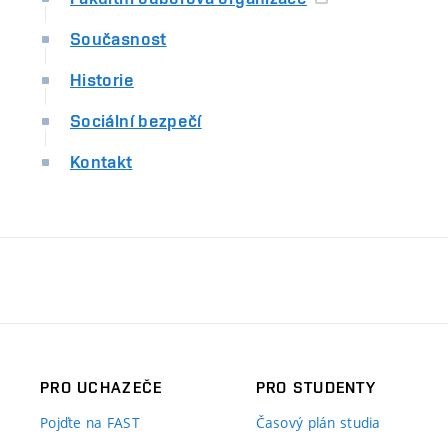
Současnost
Historie
Sociální bezpečí
Kontakt
PRO UCHAZEČE
PRO STUDENTY
Pojďte na FAST
Časový plán studia