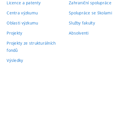
Licence a patenty
Zahraniční spolupráce
Centra výzkumu
Spolupráce se školami
Oblasti výzkumu
Služby fakulty
Projekty
Absolventi
Projekty ze strukturálních
fondů
Výsledky