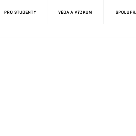
PRO STUDENTY
VĚDA A VÝZKUM
SPOLUPRÁ