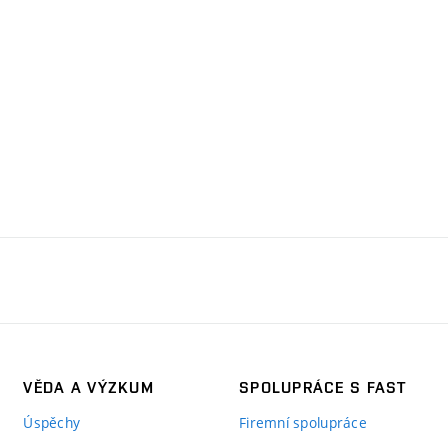
VĚDA A VÝZKUM
SPOLUPRÁCE S FAST
Úspěchy
Firemní spolupráce