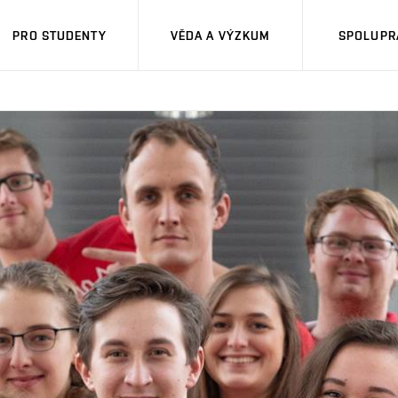
PRO STUDENTY
VĚDA A VÝZKUM
SPOLUPRÁ