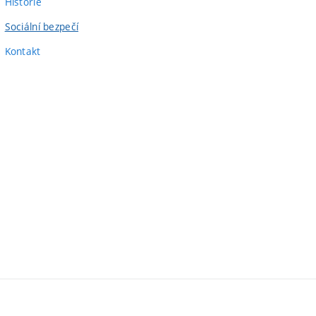
Historie
Sociální bezpečí
Kontakt