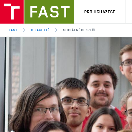
PRO UCHAZEČE
FAST
O FAKULTĚ
SOCIÁLNÍ BEZPEČÍ