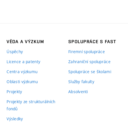
VĚDA A VÝZKUM
SPOLUPRÁCE S FAST
Úspěchy
Firemní spolupráce
Licence a patenty
Zahraniční spolupráce
Centra výzkumu
Spolupráce se školami
Oblasti výzkumu
Služby fakulty
Projekty
Absolventi
Projekty ze strukturálních
fondů
Výsledky