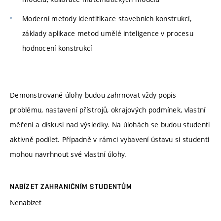
Moderní metody identifikace stavebních konstrukcí,
základy aplikace metod umělé inteligence v procesu
hodnocení konstrukcí
Demonstrované úlohy budou zahrnovat vždy popis
problému, nastavení přístrojů, okrajových podmínek, vlastní
měření a diskusi nad výsledky. Na úlohách se budou studenti
aktivně podílet. Případně v rámci vybavení ústavu si studenti
mohou navrhnout své vlastní úlohy.
NABÍZET ZAHRANIČNÍM STUDENTŮM
Nenabízet