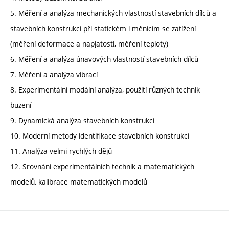
5. Měření a analýza mechanických vlastností stavebních dílců a
stavebních konstrukcí při statickém i měnícím se zatížení
(měření deformace a napjatosti, měření teploty)
6. Měření a analýza únavových vlastností stavebních dílců
7. Měření a analýza vibrací
8. Experimentální modální analýza, použití různých technik
buzení
9. Dynamická analýza stavebních konstrukcí
10. Moderní metody identifikace stavebních konstrukcí
11. Analýza velmi rychlých dějů
12. Srovnání experimentálních technik a matematických
modelů, kalibrace matematických modelů