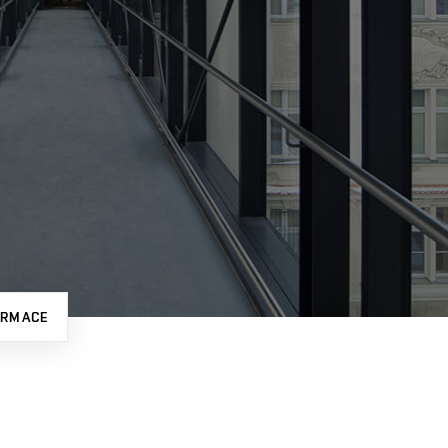
ORMACE