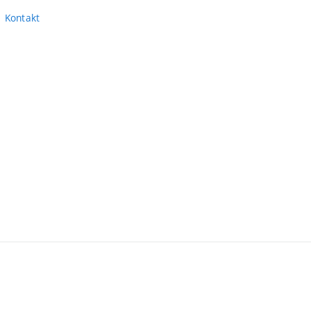
Kontakt