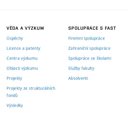
VĚDA A VÝZKUM
SPOLUPRÁCE S FAST
Úspěchy
Firemní spolupráce
Licence a patenty
Zahraniční spolupráce
Centra výzkumu
Spolupráce se školami
Oblasti výzkumu
Služby fakulty
Projekty
Absolventi
Projekty ze strukturálních
fondů
Výsledky