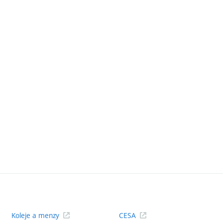
Koleje a menzy
CESA