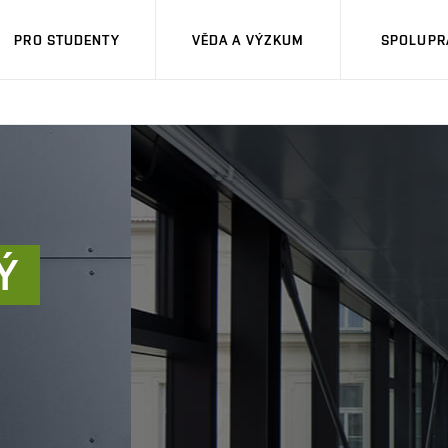
PRO STUDENTY
VĚDA A VÝZKUM
SPOLUPRÁ
Ý