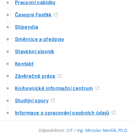
Pracovní nabídky
Časopis Fasťák
Stipendia
Směrnice a předpisy
Stavební slovník
Kontakt
Závěrečné práce
Knihovnické informační centrum
Studijní opory
Informace o zpracování osobních údajů
Odpovědnost:
CIT
/
Ing. Miroslav Menšík, Ph.D.