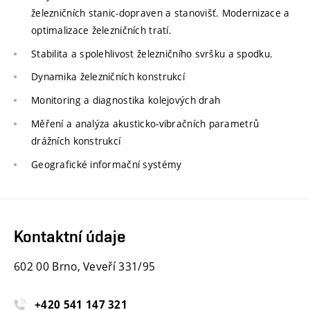
železničních stanic-dopraven a stanovišť. Modernizace a
optimalizace železničních tratí.
Stabilita a spolehlivost železničního svršku a spodku.
Dynamika železničních konstrukcí
Monitoring a diagnostika kolejových drah
Měření a analýza akusticko-vibračních parametrů
drážních konstrukcí
Geografické informační systémy
Kontaktní údaje
602 00 Brno, Veveří 331/95
+420
541
147
321