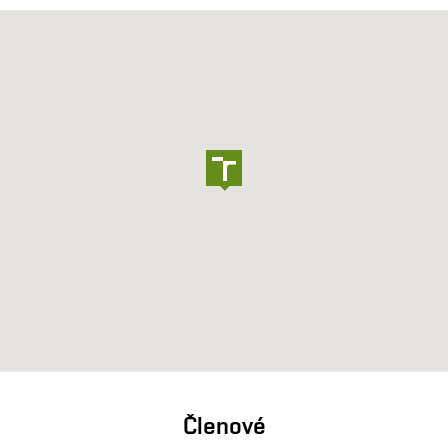
Členové