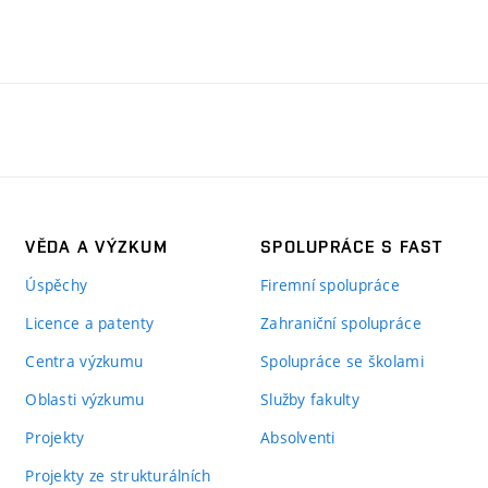
VĚDA A VÝZKUM
SPOLUPRÁCE S FAST
Úspěchy
Firemní spolupráce
Licence a patenty
Zahraniční spolupráce
Centra výzkumu
Spolupráce se školami
Oblasti výzkumu
Služby fakulty
Projekty
Absolventi
Projekty ze strukturálních