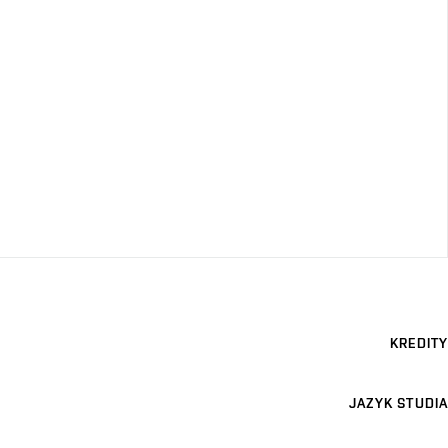
KREDITY
JAZYK STUDIA