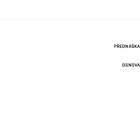
PŘEDNÁŠKA
OSNOVA