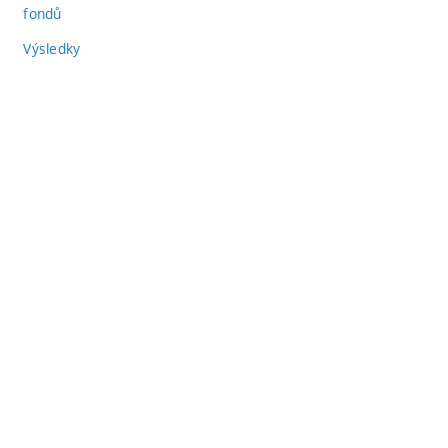
fondů
Výsledky