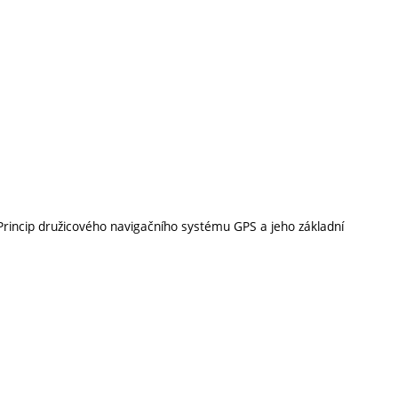
rincip družicového navigačního systému GPS a jeho základní