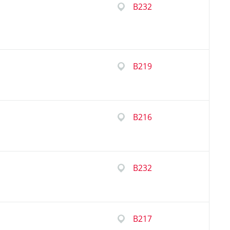
B232
B219
B216
B232
B217