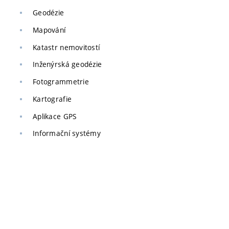
Geodézie
Mapování
Katastr nemovitostí
Inženýrská geodézie
Fotogrammetrie
Kartografie
Aplikace GPS
Informační systémy