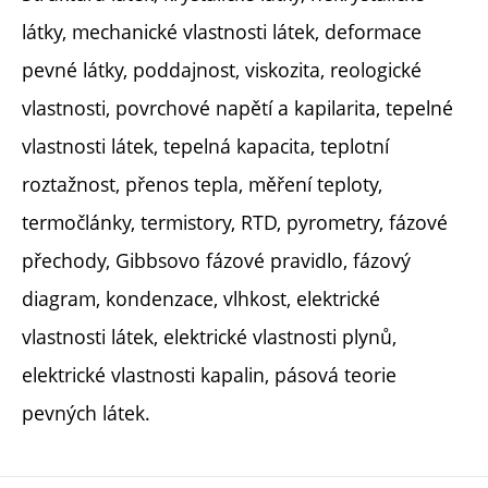
látky, mechanické vlastnosti látek, deformace
pevné látky, poddajnost, viskozita, reologické
vlastnosti, povrchové napětí a kapilarita, tepelné
vlastnosti látek, tepelná kapacita, teplotní
roztažnost, přenos tepla, měření teploty,
termočlánky, termistory, RTD, pyrometry, fázové
přechody, Gibbsovo fázové pravidlo, fázový
diagram, kondenzace, vlhkost, elektrické
vlastnosti látek, elektrické vlastnosti plynů,
elektrické vlastnosti kapalin, pásová teorie
pevných látek.