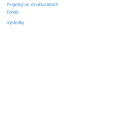
Projekty ze strukturálních
fondů
Výsledky