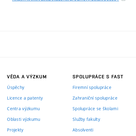
VĚDA A VÝZKUM
SPOLUPRÁCE S FAST
Úspěchy
Firemní spolupráce
Licence a patenty
Zahraniční spolupráce
Centra výzkumu
Spolupráce se školami
Oblasti výzkumu
Služby fakulty
Projekty
Absolventi