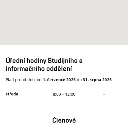
Úřední hodiny Studijního a
informačního oddělení
Platí pro období od
do
1. července 2026
31. srpna 2026
středa
8:00
–
12:00
–
Členové