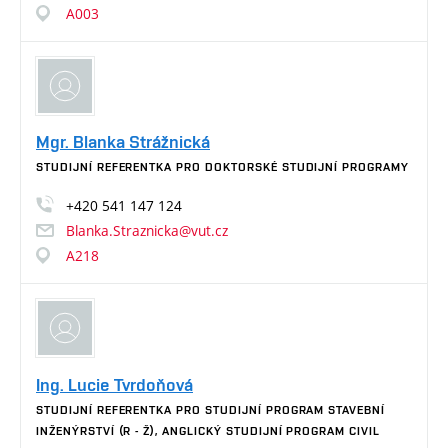
A003
Mgr. Blanka Strážnická
STUDIJNÍ REFERENTKA PRO DOKTORSKÉ STUDIJNÍ PROGRAMY
+420
541
147
124
Blanka.Straznicka@vut.cz
A218
Ing. Lucie Tvrdoňová
STUDIJNÍ REFERENTKA PRO STUDIJNÍ PROGRAM STAVEBNÍ
INŽENÝRSTVÍ (R - Ž), ANGLICKÝ STUDIJNÍ PROGRAM CIVIL