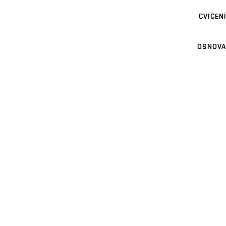
CVIČENÍ
OSNOVA