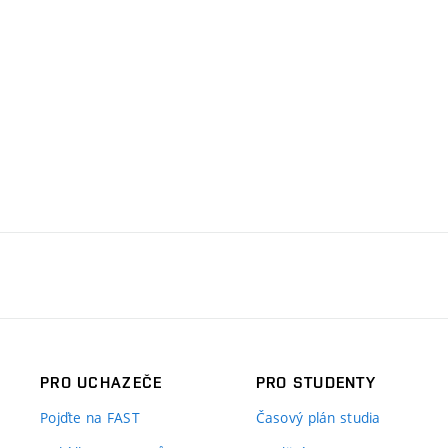
PRO UCHAZEČE
PRO STUDENTY
Pojďte na FAST
Časový plán studia