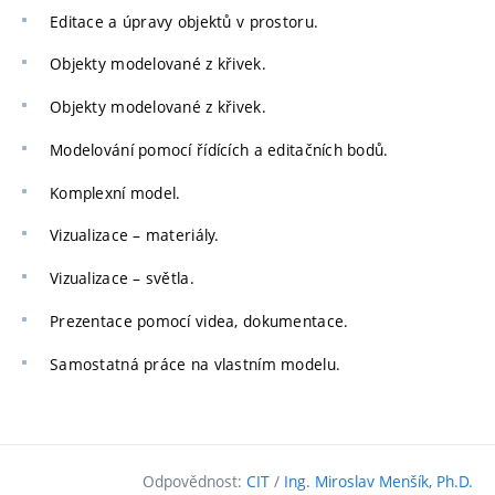
Editace a úpravy objektů v prostoru.
Objekty modelované z křivek.
Objekty modelované z křivek.
Modelování pomocí řídících a editačních bodů.
Komplexní model.
Vizualizace – materiály.
Vizualizace – světla.
Prezentace pomocí videa, dokumentace.
Samostatná práce na vlastním modelu.
Odpovědnost:
CIT
/
Ing. Miroslav Menšík, Ph.D.