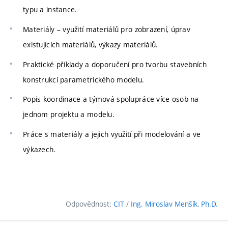
typu a instance.
Materiály – využití materiálů pro zobrazení, úprav
existujících materiálů, výkazy materiálů.
Praktické příklady a doporučení pro tvorbu stavebních
konstrukcí parametrického modelu.
Popis koordinace a týmová spolupráce více osob na
jednom projektu a modelu.
Práce s materiály a jejich využití při modelování a ve
výkazech.
Odpovědnost:
CIT
/
Ing. Miroslav Menšík, Ph.D.