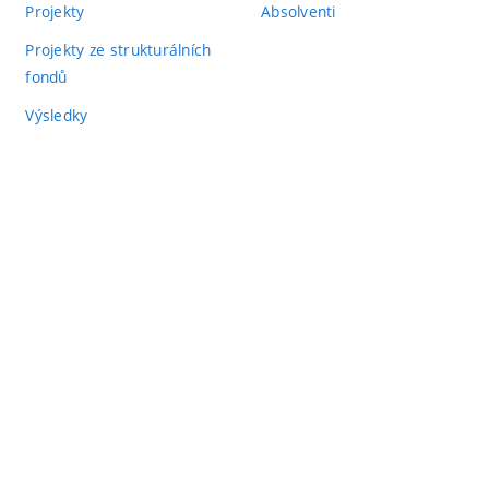
Projekty
Absolventi
Projekty ze strukturálních
fondů
Výsledky