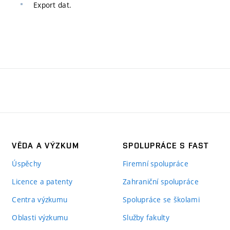
Export dat.
VĚDA A VÝZKUM
SPOLUPRÁCE S FAST
Úspěchy
Firemní spolupráce
Licence a patenty
Zahraniční spolupráce
Centra výzkumu
Spolupráce se školami
Oblasti výzkumu
Služby fakulty