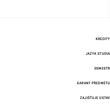
KREDITY
JAZYK STUDIA
SEMESTR
GARANT PŘEDMĚTU
ZAJIŠŤUJE ÚSTAV