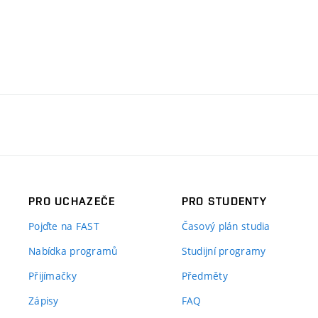
PRO UCHAZEČE
PRO STUDENTY
Pojďte na FAST
Časový plán studia
Nabídka programů
Studijní programy
Přijímačky
Předměty
Zápisy
FAQ