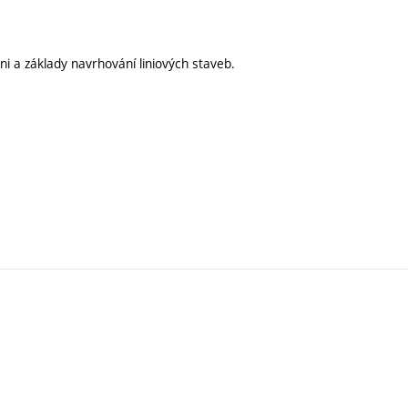
i a základy navrhování liniových staveb.