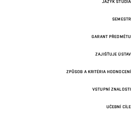
JAZYK STUDIA
SEMESTR
GARANT PŘEDMĚTU
ZAJIŠŤUJE ÚSTAV
ZPŮSOB A KRITÉRIA HODNOCENÍ
VSTUPNÍ ZNALOSTI
UČEBNÍ CÍLE