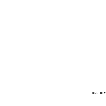
KREDITY