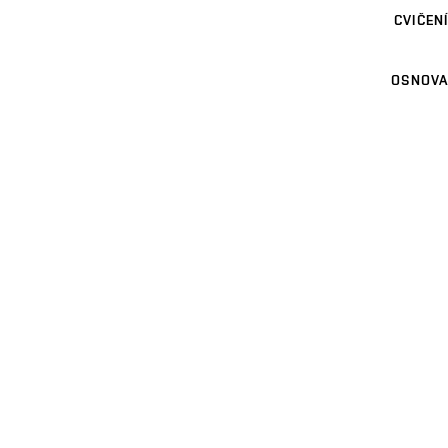
CVIČENÍ
OSNOVA