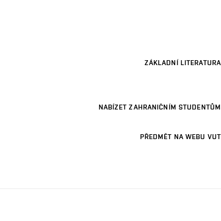
ZÁKLADNÍ LITERATURA
NABÍZET ZAHRANIČNÍM STUDENTŮM
PŘEDMĚT NA WEBU VUT