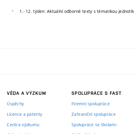
1.- 12. týden: Aktuální odborné texty s tématikou jednotli
VĚDA A VÝZKUM
SPOLUPRÁCE S FAST
Úspěchy
Firemní spolupráce
Licence a patenty
Zahraniční spolupráce
Centra výzkumu
Spolupráce se školami