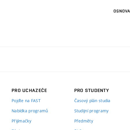
OSNOVA
PRO UCHAZEČE
PRO STUDENTY
Pojďte na FAST
Časový plán studia
Nabídka programů
Studijní programy
Přijímačky
Předměty