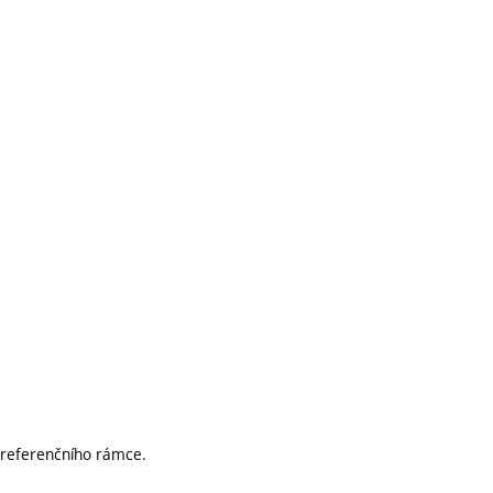
 referenčního rámce.