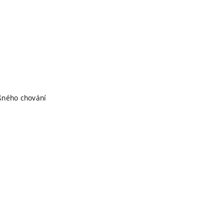
ušného chování