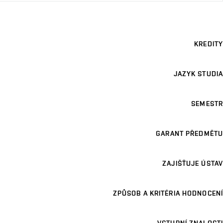
KREDITY
JAZYK STUDIA
SEMESTR
GARANT PŘEDMĚTU
ZAJIŠŤUJE ÚSTAV
ZPŮSOB A KRITÉRIA HODNOCENÍ