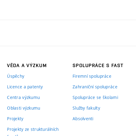
VĚDA A VÝZKUM
SPOLUPRÁCE S FAST
Úspěchy
Firemní spolupráce
Licence a patenty
Zahraniční spolupráce
Centra výzkumu
Spolupráce se školami
Oblasti výzkumu
Služby fakulty
Projekty
Absolventi
Projekty ze strukturálních