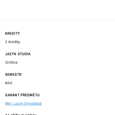
KREDITY
2 kredity
JAZYK STUDIA
čeština
SEMESTR
letní
GARANT PŘEDMĚTU
Mgr. Lucie Strnadová