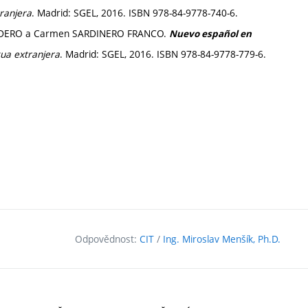
ranjera
. Madrid: SGEL, 2016. ISBN 978-84-9778-740-6.
 RODERO a Carmen SARDINERO FRANCO.
Nuevo español en
ua extranjera
. Madrid: SGEL, 2016. ISBN 978-84-9778-779-6.
Odpovědnost:
CIT
/
Ing. Miroslav Menšík, Ph.D.