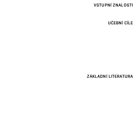
VSTUPNÍ ZNALOSTI
UČEBNÍ CÍLE
ZÁKLADNÍ LITERATURA