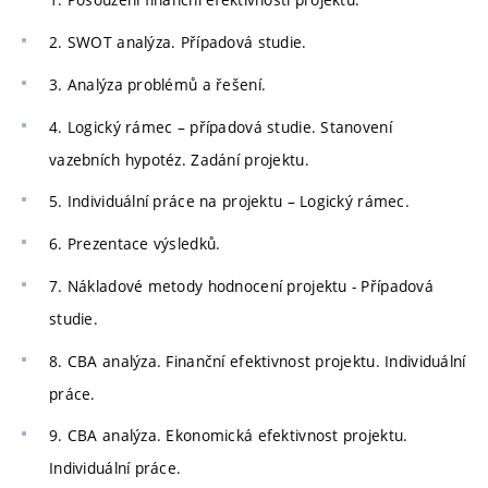
2. SWOT analýza. Případová studie.
3. Analýza problémů a řešení.
4. Logický rámec – případová studie. Stanovení
vazebních hypotéz. Zadání projektu.
5. Individuální práce na projektu – Logický rámec.
6. Prezentace výsledků.
7. Nákladové metody hodnocení projektu - Případová
studie.
8. CBA analýza. Finanční efektivnost projektu. Individuální
práce.
9. CBA analýza. Ekonomická efektivnost projektu.
Individuální práce.