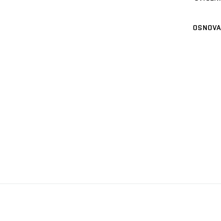
OSNOVA