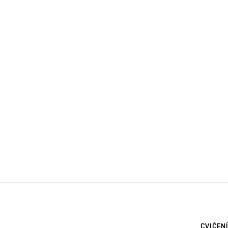
CVIČENÍ