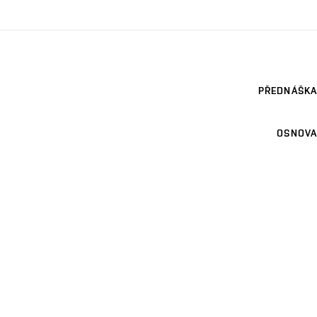
PŘEDNÁŠKA
OSNOVA