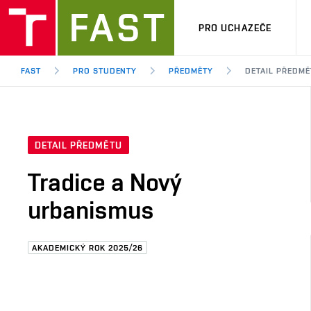
PRO UCHAZEČE
FAST
PRO STUDENTY
PŘEDMĚTY
DETAIL PŘEDMĚ
DETAIL PŘEDMĚTU
Tradice a Nový
urbanismus
AKADEMICKÝ ROK 2025/26