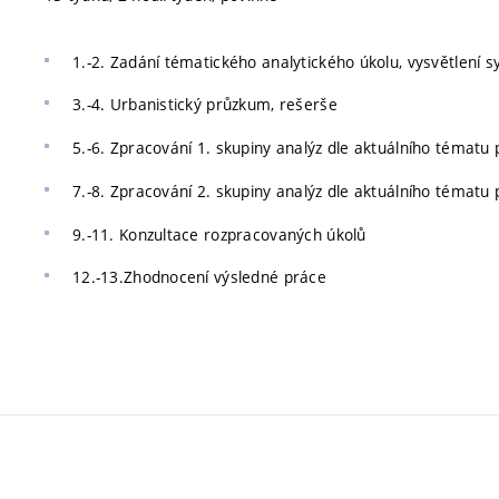
1.-2. Zadání tématického analytického úkolu, vysvětlení 
3.-4. Urbanistický průzkum, rešerše
5.-6. Zpracování 1. skupiny analýz dle aktuálního tématu
7.-8. Zpracování 2. skupiny analýz dle aktuálního tématu
9.-11. Konzultace rozpracovaných úkolů
12.-13.Zhodnocení výsledné práce