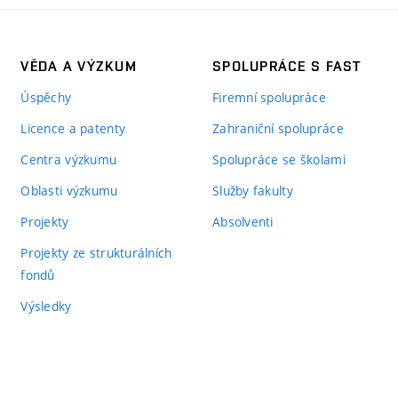
VĚDA A VÝZKUM
SPOLUPRÁCE S FAST
Úspěchy
Firemní spolupráce
Licence a patenty
Zahraniční spolupráce
Centra výzkumu
Spolupráce se školami
Oblasti výzkumu
Služby fakulty
Projekty
Absolventi
Projekty ze strukturálních
fondů
Výsledky