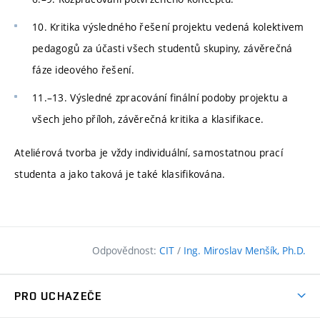
10. Kritika výsledného řešení projektu vedená kolektivem
pedagogů za účasti všech studentů skupiny, závěrečná
fáze ideového řešení.
11.–13. Výsledné zpracování finální podoby projektu a
všech jeho příloh, závěrečná kritika a klasifikace.
Ateliérová tvorba je vždy individuální, samostatnou prací
studenta a jako taková je také klasifikována.
Odpovědnost:
CIT
/
Ing. Miroslav Menšík, Ph.D.
PRO UCHAZEČE