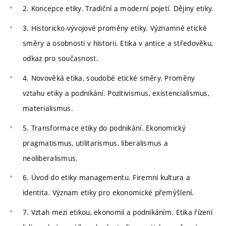
2. Koncepce etiky. Tradiční a moderní pojetí. Dějiny etiky.
3. Historicko-vývojové proměny etiky. Významné etické
směry a osobnosti v historii. Etika v antice a středověku,
odkaz pro současnost.
4. Novověká etika, soudobé etické směry. Proměny
vztahu etiky a podnikání. Pozitivismus, existencialismus,
materialismus.
5. Transformace etiky do podnikání. Ekonomický
pragmatismus, utilitarismus, liberalismus a
neoliberalismus.
6. Úvod do etiky managementu. Firemní kultura a
identita. Význam etiky pro ekonomické přemýšlení.
7. Vztah mezi etikou, ekonomií a podnikáním. Etika řízení