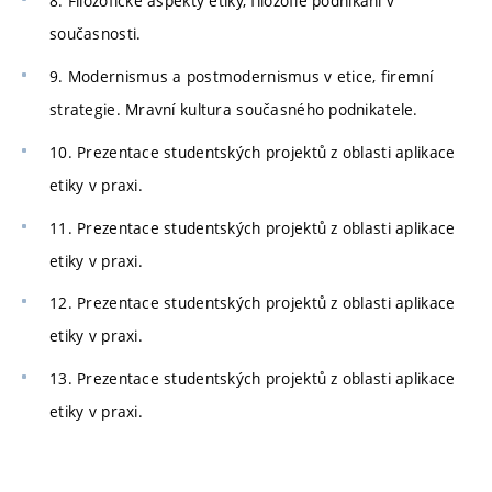
8. Filozofické aspekty etiky, filozofie podnikání v
současnosti.
9. Modernismus a postmodernismus v etice, firemní
strategie. Mravní kultura současného podnikatele.
10. Prezentace studentských projektů z oblasti aplikace
etiky v praxi.
11. Prezentace studentských projektů z oblasti aplikace
etiky v praxi.
12. Prezentace studentských projektů z oblasti aplikace
etiky v praxi.
13. Prezentace studentských projektů z oblasti aplikace
etiky v praxi.