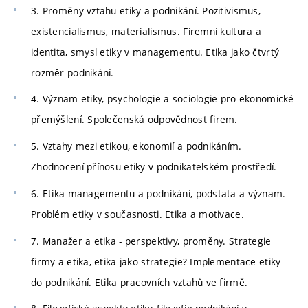
3. Proměny vztahu etiky a podnikání. Pozitivismus,
existencialismus, materialismus. Firemní kultura a
identita, smysl etiky v managementu. Etika jako čtvrtý
rozměr podnikání.
4. Význam etiky, psychologie a sociologie pro ekonomické
přemýšlení. Společenská odpovědnost firem.
5. Vztahy mezi etikou, ekonomií a podnikáním.
Zhodnocení přínosu etiky v podnikatelském prostředí.
6. Etika managementu a podnikání, podstata a význam.
Problém etiky v současnosti. Etika a motivace.
7. Manažer a etika - perspektivy, proměny. Strategie
firmy a etika, etika jako strategie? Implementace etiky
do podnikání. Etika pracovních vztahů ve firmě.