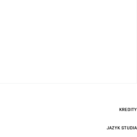
KREDITY
JAZYK STUDIA