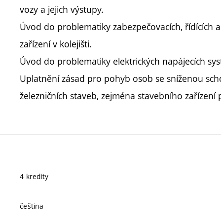
vozy a jejich výstupy.
Úvod do problematiky zabezpečovacích, řídících a
zařízení v kolejišti.
Úvod do problematiky elektrických napájecích sys
Uplatnění zásad pro pohyb osob se sníženou sch
železničních staveb, zejména stavebního zařízení pr
4 kredity
čeština