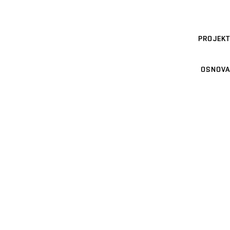
PROJEKT
OSNOVA