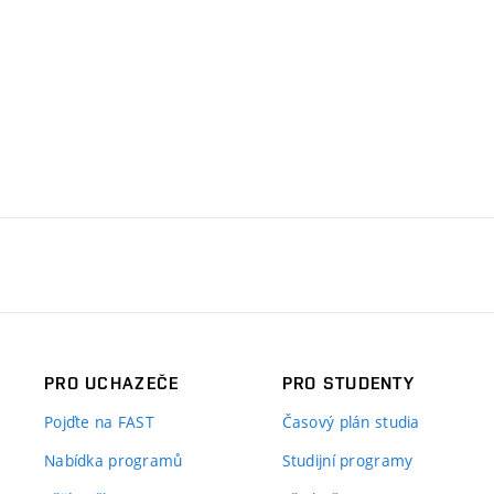
PRO UCHAZEČE
PRO STUDENTY
Pojďte na FAST
Časový plán studia
Nabídka programů
Studijní programy