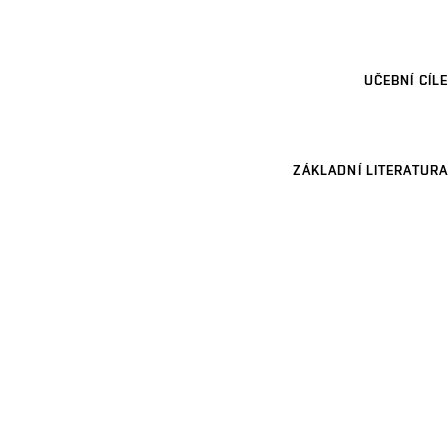
UČEBNÍ CÍLE
ZÁKLADNÍ LITERATURA