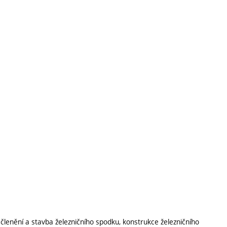
 členění a stavba železničního spodku, konstrukce železničního