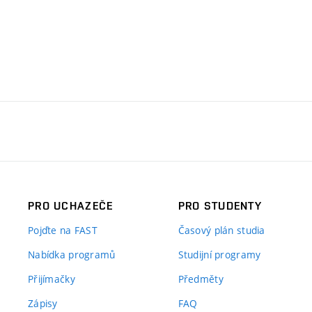
PRO UCHAZEČE
PRO STUDENTY
Pojďte na FAST
Časový plán studia
Nabídka programů
Studijní programy
Přijímačky
Předměty
Zápisy
FAQ