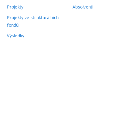
Projekty
Absolventi
Projekty ze strukturálních
fondů
Výsledky