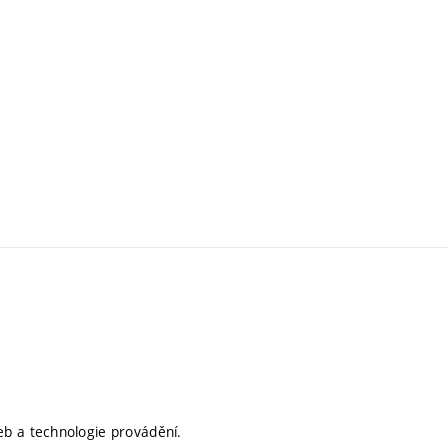
eb a technologie provádění.