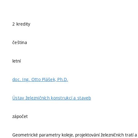
2 kredity
čeština
letní
doc. Ing. Otto Plášek, Ph.D.
Ústav železničních konstrukcí a staveb
zápočet
Geometrické parametry koleje, projektování železničních tratí a