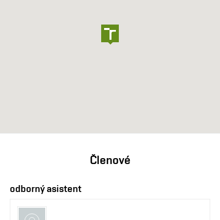
Členové
odborný asistent