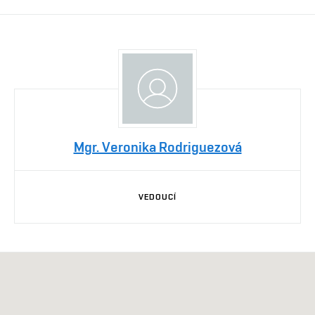
Mgr. Veronika Rodriguezová
VEDOUCÍ