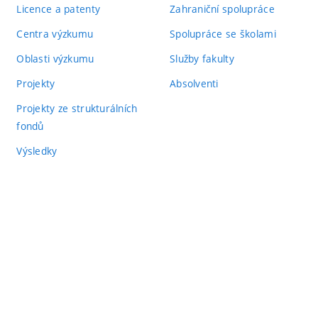
Licence a patenty
Zahraniční spolupráce
Centra výzkumu
Spolupráce se školami
Oblasti výzkumu
Služby fakulty
Projekty
Absolventi
Projekty ze strukturálních
fondů
Výsledky