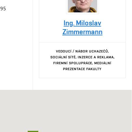
/95
Ing. Miloslav
Zimmermann
VEDOUCÍ / NÁBOR UCHAZEČŮ,
SOCIÁLNÍ SÍTĚ, INZERCE A REKLAMA,
FIREMNÍ SPOLUPRÁCE, MEDIÁLNÍ
PREZENTACE FAKULTY