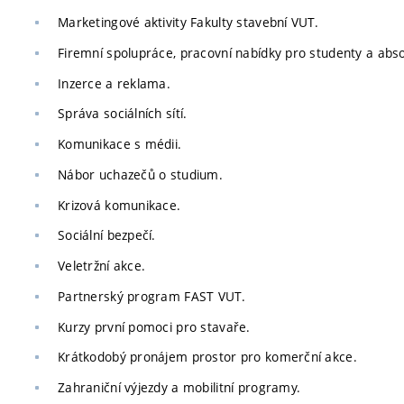
Marketingové aktivity Fakulty stavební VUT.
Firemní spolupráce, pracovní nabídky pro studenty a abso
Inzerce a reklama.
Správa sociálních sítí.
Komunikace s médii.
Nábor uchazečů o studium.
Krizová komunikace.
Sociální bezpečí.
Veletržní akce.
Partnerský program FAST VUT.
Kurzy první pomoci pro stavaře.
Krátkodobý pronájem prostor pro komerční akce.
Zahraniční výjezdy a mobilitní programy.