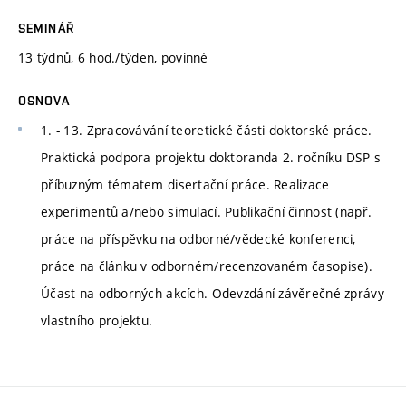
SEMINÁŘ
13 týdnů, 6 hod./týden, povinné
OSNOVA
1. - 13. Zpracovávání teoretické části doktorské práce.
Praktická podpora projektu doktoranda 2. ročníku DSP s
příbuzným tématem disertační práce. Realizace
experimentů a/nebo simulací. Publikační činnost (např.
práce na příspěvku na odborné/vědecké konferenci,
práce na článku v odborném/recenzovaném časopise).
Účast na odborných akcích. Odevzdání závěrečné zprávy
vlastního projektu.