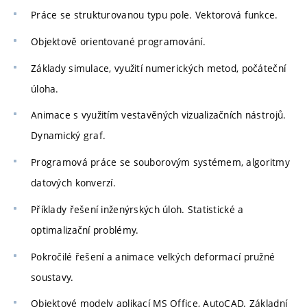
Práce se strukturovanou typu pole. Vektorová funkce.
Objektově orientované programování.
Základy simulace, využití numerických metod, počáteční
úloha.
Animace s využitím vestavěných vizualizačních nástrojů.
Dynamický graf.
Programová práce se souborovým systémem, algoritmy
datových konverzí.
Příklady řešení inženýrských úloh. Statistické a
optimalizační problémy.
Pokročilé řešení a animace velkých deformací pružné
soustavy.
Objektové modely aplikací MS Office, AutoCAD. Základní