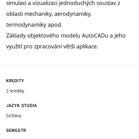
simulaci a vizualizaci jednoduchých soustav z
oblasti mechaniky, aerodynamiky,
termodynamiky apod.
Základy objektového modelu AutoCADu a jeho
využití pro zpracování větší aplikace.
KREDITY
2 kredity
JAZYK STUDIA
čeština
SEMESTR