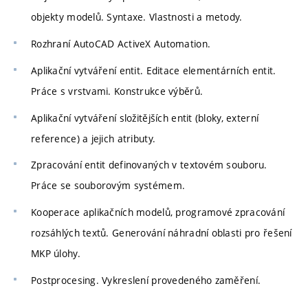
objekty modelů. Syntaxe. Vlastnosti a metody.
Rozhraní AutoCAD ActiveX Automation.
Aplikační vytváření entit. Editace elementárních entit.
Práce s vrstvami. Konstrukce výběrů.
Aplikační vytváření složitějších entit (bloky, externí
reference) a jejich atributy.
Zpracování entit definovaných v textovém souboru.
Práce se souborovým systémem.
Kooperace aplikačních modelů, programové zpracování
rozsáhlých textů. Generování náhradní oblasti pro řešení
MKP úlohy.
Postprocesing. Vykreslení provedeného zaměření.