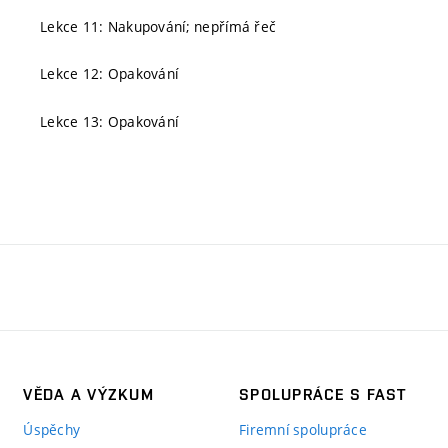
Lekce 11: Nakupování; nepřímá řeč
Lekce 12: Opakování
Lekce 13: Opakování
VĚDA A VÝZKUM
SPOLUPRÁCE S FAST
Úspěchy
Firemní spolupráce