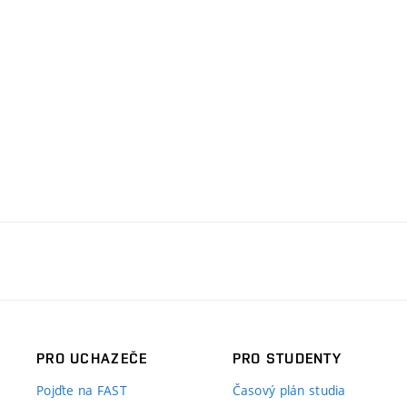
PRO UCHAZEČE
PRO STUDENTY
Pojďte na FAST
Časový plán studia