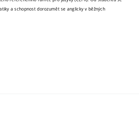
atiky a schopnost dorozumět se anglicky v běžných