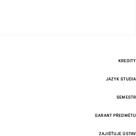
KREDITY
JAZYK STUDIA
SEMESTR
GARANT PŘEDMĚTU
ZAJIŠŤUJE ÚSTAV