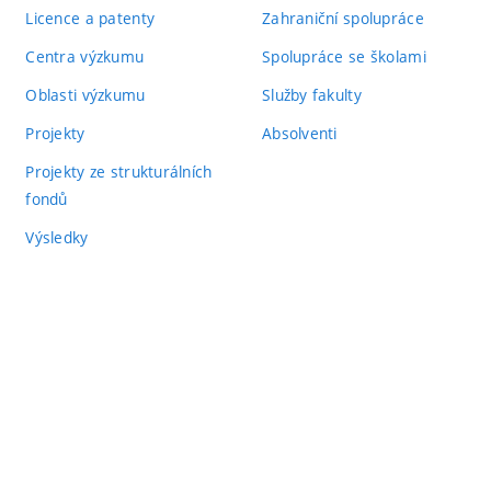
Licence a patenty
Zahraniční spolupráce
Centra výzkumu
Spolupráce se školami
Oblasti výzkumu
Služby fakulty
Projekty
Absolventi
Projekty ze strukturálních
fondů
Výsledky