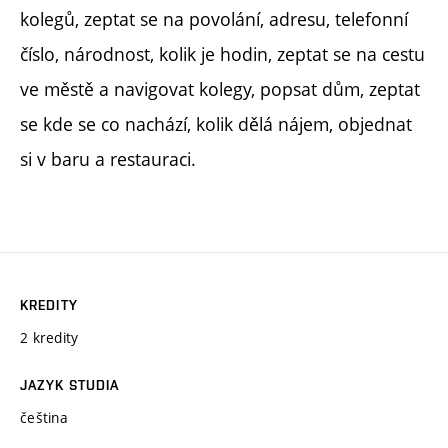
kolegů, zeptat se na povolání, adresu, telefonní
číslo, národnost, kolik je hodin, zeptat se na cestu
ve městě a navigovat kolegy, popsat dům, zeptat
se kde se co nachází, kolik dělá nájem, objednat
si v baru a restauraci.
KREDITY
2 kredity
JAZYK STUDIA
čeština