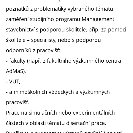
poznatků z problematiky vybraného tématu
zaměření studijního programu Management
stavebnictví s podporou školitele, příp. za pomoci
školitele – specialisty, nebo s podporou
odborníků z pracovišť:
- fakulty (např. z fakultního výzkumného centra
AdMaS),
- VUT,
- a mimoškolních vědeckých a výzkumných
pracovišť.
Práce na simulačních nebo experimentálních
částech v oblasti tématu disertační práce.