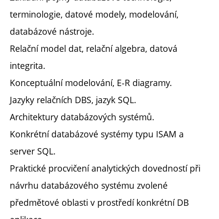
terminologie, datové modely, modelování,
databázové nástroje.
Relační model dat, relační algebra, datová
integrita.
Konceptuální modelování, E-R diagramy.
Jazyky relačních DBS, jazyk SQL.
Architektury databázových systémů.
Konkrétní databázové systémy typu ISAM a
server SQL.
Praktické procvičení analytických dovedností při
návrhu databázového systému zvolené
předmětové oblasti v prostředí konkrétní DB