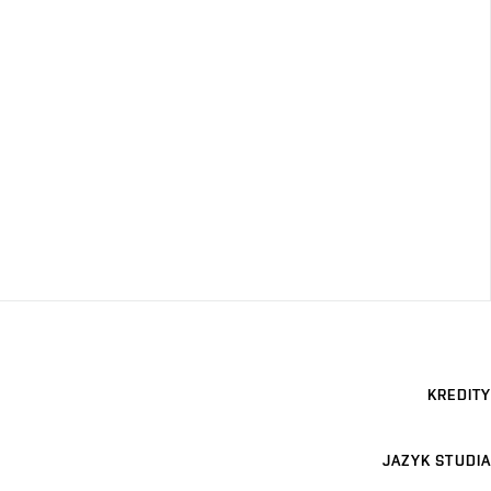
KREDITY
JAZYK STUDIA