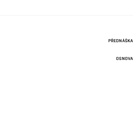
PŘEDNÁŠKA
OSNOVA