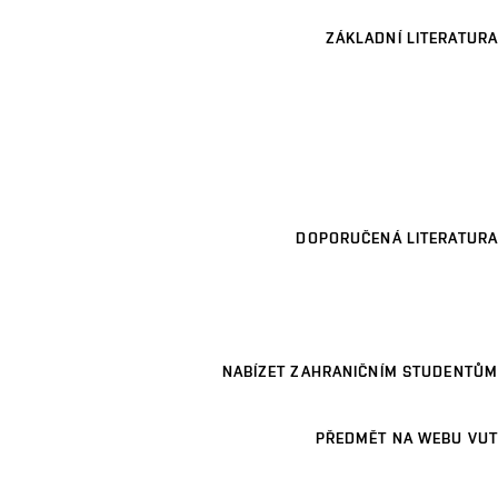
ZÁKLADNÍ LITERATURA
DOPORUČENÁ LITERATURA
NABÍZET ZAHRANIČNÍM STUDENTŮM
PŘEDMĚT NA WEBU VUT