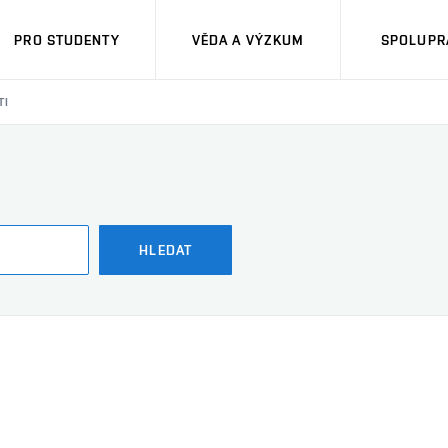
PRO STUDENTY
VĚDA A VÝZKUM
SPOLUPRÁ
TI
HLEDAT