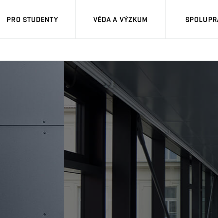
PRO STUDENTY
VĚDA A VÝZKUM
SPOLUPRÁ