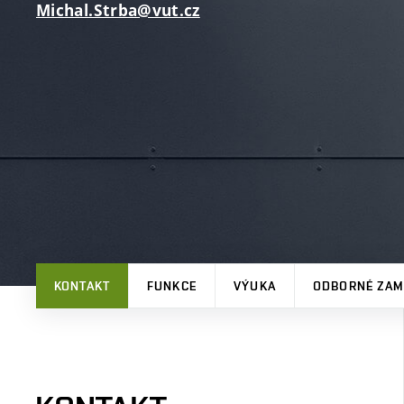
Michal.Strba@vut.cz
KONTAKT
FUNKCE
VÝUKA
ODBORNÉ ZAM