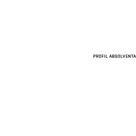
PROFIL ABSOLVENTA