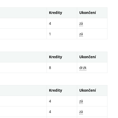
Kredity
Ukončení
4
zá
1
zá
Kredity
Ukončení
8
drzk
Kredity
Ukončení
4
zá
4
zá