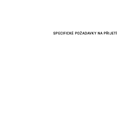
SPECIFICKÉ POŽADAVKY NA PŘIJETÍ