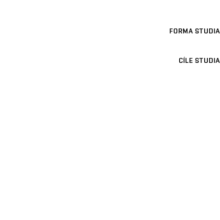
FORMA STUDIA
CÍLE STUDIA