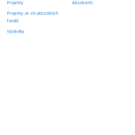
Projekty
Absolventi
Projekty ze strukturálních
fondů
Výsledky