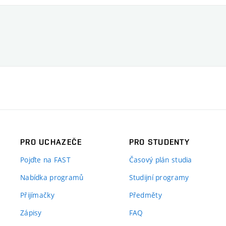
PRO UCHAZEČE
PRO STUDENTY
Pojďte na FAST
Časový plán studia
Nabídka programů
Studijní programy
Přijímačky
Předměty
Zápisy
FAQ