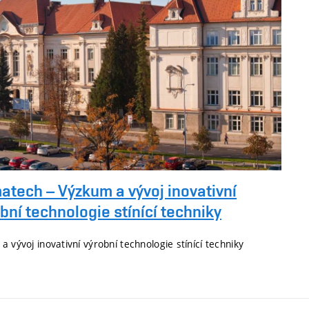
tech – Výzkum a vývoj inovativní
bní technologie stínící techniky
a vývoj inovativní výrobní technologie stínící techniky