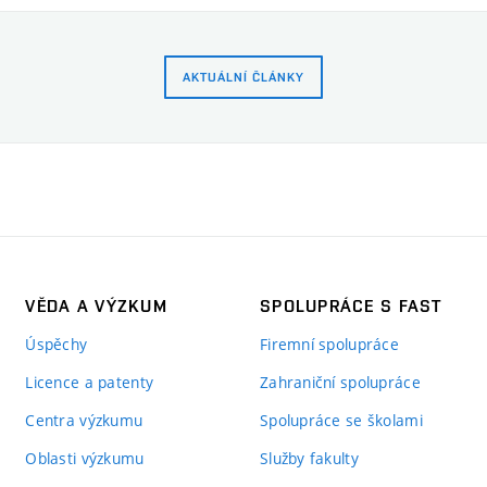
AKTUÁLNÍ ČLÁNKY
VĚDA A VÝZKUM
SPOLUPRÁCE S FAST
Úspěchy
Firemní spolupráce
Licence a patenty
Zahraniční spolupráce
Centra výzkumu
Spolupráce se školami
Oblasti výzkumu
Služby fakulty