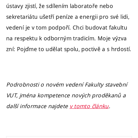
ústavy zjistí, že sdílením laboratoře nebo
sekretariátu ušetří peníze a energii pro své lidi,
vedení je v tom podpoří. Chci budovat fakultu
na respektu k odborným tradicím. Moje výzva
zní: Pojďme to udělat spolu, poctivě a s hrdostí.
Podrobnosti o novém vedení Fakulty stavební
VUT, jména kompetence nových proděkanů a
další informace najdete
v tomto článku
.