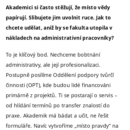
Akademici si často stěžují, že místo vědy
papírují. Slibujete jim uvolnit ruce. Jak to
chcete udělat, aniž by se fakulta utopila v
nákladech na administrativní pracovníky?
To je klíčový bod. Nechceme bobtnání
administrativy, ale její profesionalizaci.
Postupně posílíme Oddělení podpory tvůrčí
činnosti (OPT), kde budou lidé financováni
primárně z projektů. Ti se postarají o servis –
od hlídání termínů po transfer znalostí do
praxe. Akademik má bádat a učit, ne řešit
formuláře. Navíc vytvoříme „místo pravdy“ na