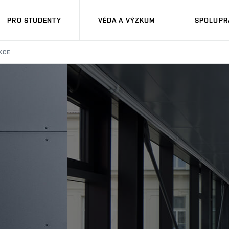
PRO STUDENTY
VĚDA A VÝZKUM
SPOLUPRÁ
KCE