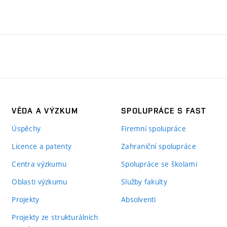
VĚDA A VÝZKUM
SPOLUPRÁCE S FAST
Úspěchy
Firemní spolupráce
Licence a patenty
Zahraniční spolupráce
Centra výzkumu
Spolupráce se školami
Oblasti výzkumu
Služby fakulty
Projekty
Absolventi
Projekty ze strukturálních