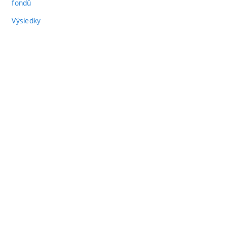
fondů
Výsledky