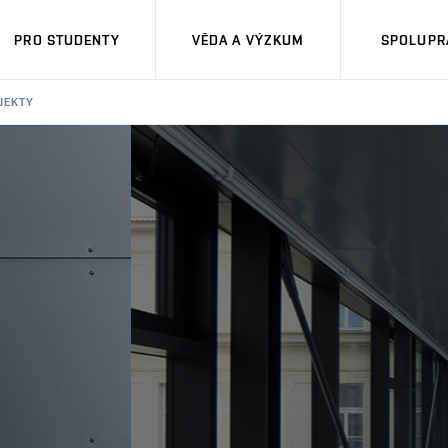
PRO STUDENTY
VĚDA A VÝZKUM
SPOLUPRÁ
JEKTY